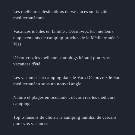
Les meilleures destinations de vacances sur la côte
méditerranéenne
Vacances idéales en famille : Découvrez les meilleurs
emplacements de camping proches de la Méditerranée à
Vias
Découvrez les meilleurs campings hérault pour vos
vacances d'été
Les vacances en camping dans le Var : Découvrez le Sud
méditerranéen sous un nouvel angle
Nature et plages en occitanie : découvrez les meilleurs
campings
Top 5 raisons de choisir le camping familial de carcans
pour vos vacances