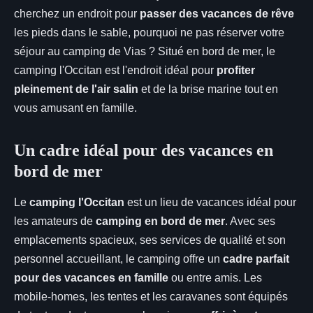
cherchez un endroit pour
passer des vacances de rêve
les pieds dans le sable, pourquoi ne pas réserver votre
séjour au camping de Vias ? Situé en bord de mer, le
camping l'Occitan est l'endroit idéal pour
profiter
pleinement de l'air salin
et de la brise marine tout en
vous amusant en famille.
Un cadre idéal pour des vacances en
bord de mer
Le
camping l'Occitan
est un lieu de vacances idéal pour
les amateurs de
camping en bord de mer
. Avec ses
emplacements spacieux, ses services de qualité et son
personnel accueillant, le camping offre un
cadre parfait
pour des vacances en famille
ou entre amis. Les
mobile-homes, les tentes et les caravanes sont équipés