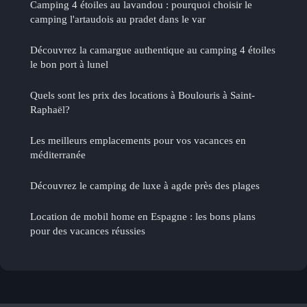
Camping 4 étoiles au lavandou : pourquoi choisir le
camping l'artaudois au pradet dans le var
Découvrez la camargue authentique au camping 4 étoiles
le bon port à lunel
Quels sont les prix des locations à Boulouris à Saint-
Raphaël?
Les meilleurs emplacements pour vos vacances en
méditerranée
Découvrez le camping de luxe à agde près des plages
Location de mobil home en Espagne : les bons plans
pour des vacances réussies