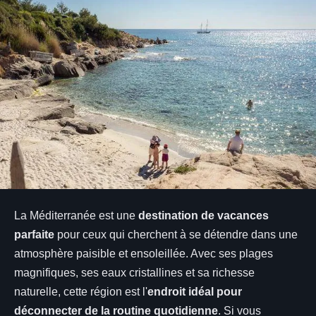
La Méditerranée est une
destination de vacances
parfaite
pour ceux qui cherchent à se détendre dans une
atmosphère paisible et ensoleillée. Avec ses plages
magnifiques, ses eaux cristallines et sa richesse
naturelle, cette région est l'
endroit idéal pour
déconnecter de la routine quotidienne
. Si vous