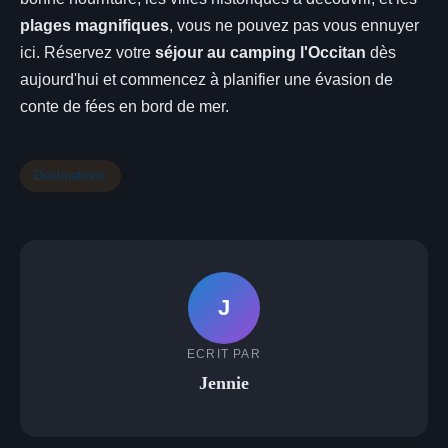
plages magnifiques
, vous ne pouvez pas vous ennuyer
ici. Réservez votre
séjour au camping l'Occitan
dès
aujourd'hui et commencez à planifier une évasion de
conte de fées en bord de mer.
Destinations
J
ECRIT PAR
Jennie