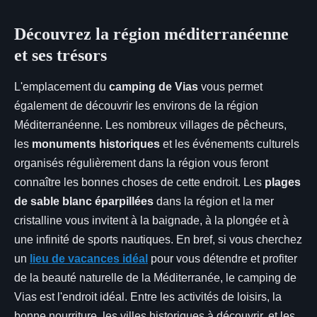
Découvrez la région méditerranéenne
et ses trésors
L'emplacement du
camping de Vias
vous permet
également de découvrir les environs de la région
Méditerranéenne. Les nombreux villages de pêcheurs,
les
monuments historiques
et les événements culturels
organisés régulièrement dans la région vous feront
connaître les bonnes choses de cette endroit. Les
plages
de sable blanc éparpillées
dans la région et la mer
cristalline vous invitent à la baignade, à la plongée et à
une infinité de sports nautiques. En bref, si vous cherchez
un
lieu de vacances idéal
pour vous détendre et profiter
de la beauté naturelle de la Méditerranée, le camping de
Vias est l'endroit idéal. Entre les activités de loisirs, la
bonne nourriture, les villes historiques à découvrir, et les