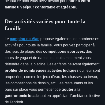
de tout ce dont vous avez besoin pour
offrir à votre
famille un séjour confortable et agréable
.
Des activités variées pour toute la
famille
Le
camping de Vias
propose également de nombreuses
activités pour toute la famille. Vous pouvez participer à
des jeux de plage, des
compétitions sportives
, des
cours de yoga et de danse, ou tout simplement vous
détendre dans la piscine. Les enfants peuvent également
profiter de nombreuses activités ludiques
qui leur sont
proposées, comme les jeux d'eau, les chasses au trésor,
les compétitions de dessin, etc. Les restaurants et les
bars sur place vous permettent de
goûter à la
gastronomie locale
tout en appréciant l'ambiance festive
de l'endroit.