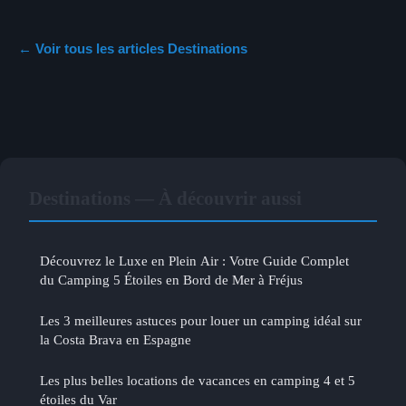
← Voir tous les articles Destinations
Destinations — À découvrir aussi
Découvrez le Luxe en Plein Air : Votre Guide Complet
du Camping 5 Étoiles en Bord de Mer à Fréjus
Les 3 meilleures astuces pour louer un camping idéal sur
la Costa Brava en Espagne
Les plus belles locations de vacances en camping 4 et 5
étoiles du Var